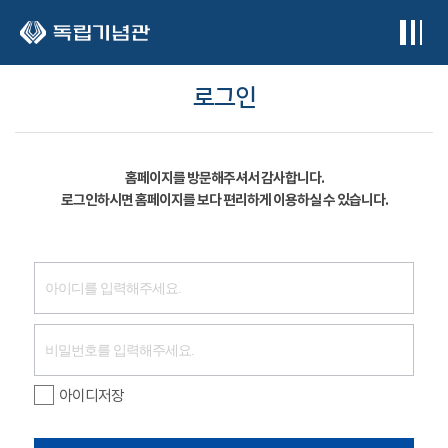
본문 바로가기
로그인
홈페이지를 방문해주셔서 감사합니다.
로그인하시면 홈페이지를 보다 편리하게 이용하실 수 있습니다.
아이디저장