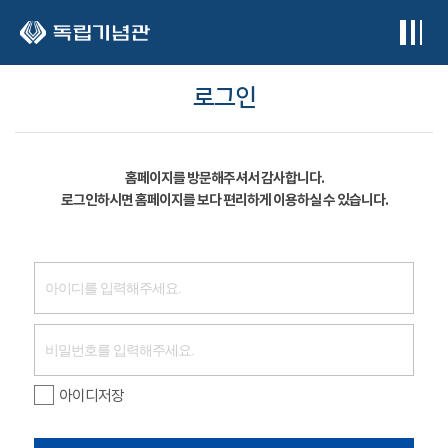
본문 바로가기
로그인
홈페이지를 방문해주셔서 감사합니다.
로그인하시면 홈페이지를 보다 편리하게 이용하실 수 있습니다.
아이디저장