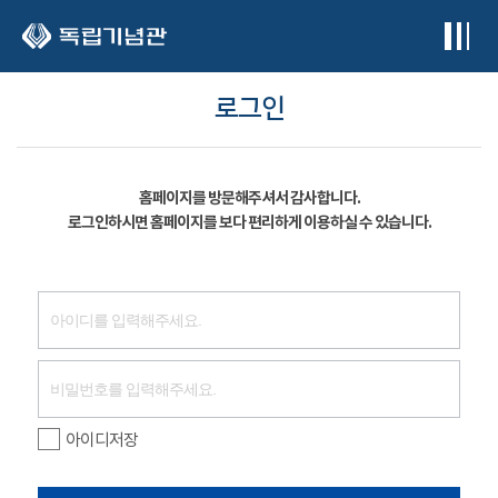
본문 바로가기
로그인
홈페이지를 방문해주셔서 감사합니다.
로그인하시면 홈페이지를 보다 편리하게 이용하실 수 있습니다.
아이디저장