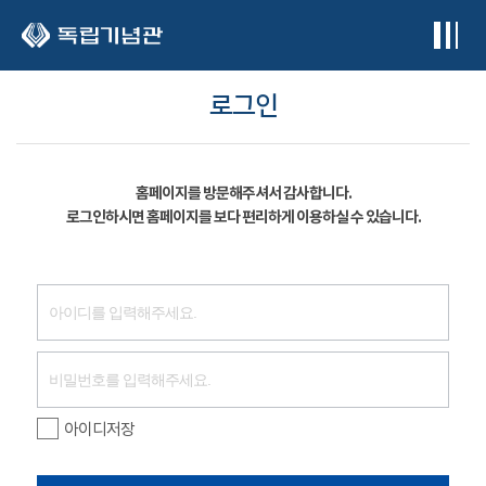
본문 바로가기
로그인
홈페이지를 방문해주셔서 감사합니다.
로그인하시면 홈페이지를 보다 편리하게 이용하실 수 있습니다.
아이디저장