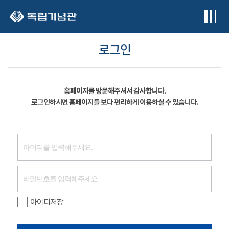
본문 바로가기
로그인
홈페이지를 방문해주셔서 감사합니다.
로그인하시면 홈페이지를 보다 편리하게 이용하실 수 있습니다.
아이디저장