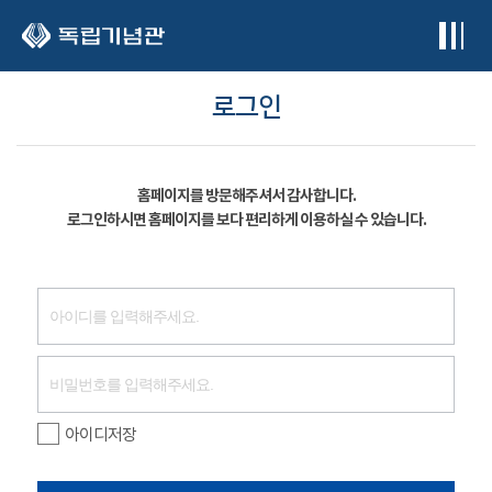
본문 바로가기
로그인
홈페이지를 방문해주셔서 감사합니다.
로그인하시면 홈페이지를 보다 편리하게 이용하실 수 있습니다.
아이디저장