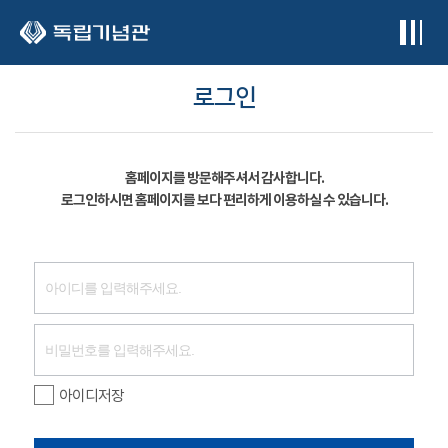
본문 바로가기
로그인
홈페이지를 방문해주셔서 감사합니다.
로그인하시면 홈페이지를 보다 편리하게 이용하실 수 있습니다.
아이디저장