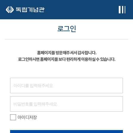
본문 바로가기
로그인
홈페이지를 방문해주셔서 감사합니다.
로그인하시면 홈페이지를 보다 편리하게 이용하실 수 있습니다.
아이디저장