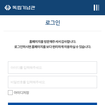
본문 바로가기
로그인
홈페이지를 방문해주셔서 감사합니다.
로그인하시면 홈페이지를 보다 편리하게 이용하실 수 있습니다.
아이디저장