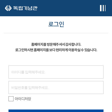
본문 바로가기
로그인
홈페이지를 방문해주셔서 감사합니다.
로그인하시면 홈페이지를 보다 편리하게 이용하실 수 있습니다.
아이디저장