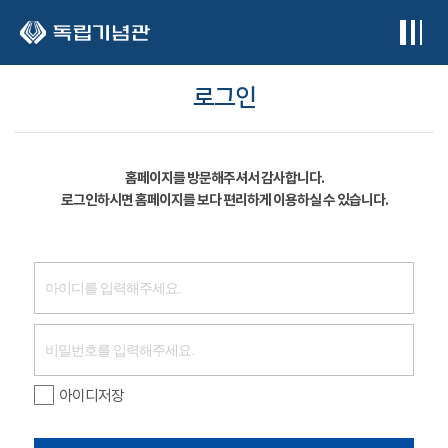
본문 바로가기
로그인
홈페이지를 방문해주셔서 감사합니다.
로그인하시면 홈페이지를 보다 편리하게 이용하실 수 있습니다.
아이디저장