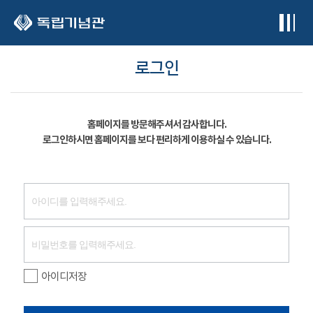
본문 바로가기
로그인
홈페이지를 방문해주셔서 감사합니다.
로그인하시면 홈페이지를 보다 편리하게 이용하실 수 있습니다.
아이디저장