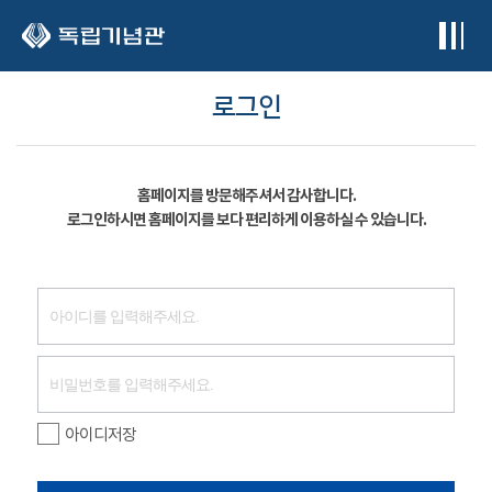
본문 바로가기
로그인
홈페이지를 방문해주셔서 감사합니다.
로그인하시면 홈페이지를 보다 편리하게 이용하실 수 있습니다.
아이디저장