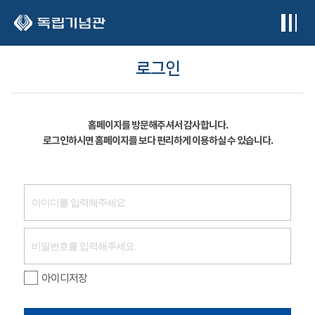
본문 바로가기
로그인
홈페이지를 방문해주셔서 감사합니다.
로그인하시면 홈페이지를 보다 편리하게 이용하실 수 있습니다.
아이디저장