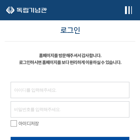
본문 바로가기
로그인
홈페이지를 방문해주셔서 감사합니다.
로그인하시면 홈페이지를 보다 편리하게 이용하실 수 있습니다.
아이디저장