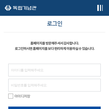
본문 바로가기
로그인
홈페이지를 방문해주셔서 감사합니다.
로그인하시면 홈페이지를 보다 편리하게 이용하실 수 있습니다.
아이디저장