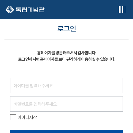
본문 바로가기
로그인
홈페이지를 방문해주셔서 감사합니다.
로그인하시면 홈페이지를 보다 편리하게 이용하실 수 있습니다.
아이디저장