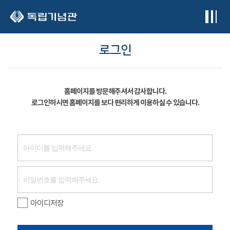
본문 바로가기
로그인
홈페이지를 방문해주셔서 감사합니다.
로그인하시면 홈페이지를 보다 편리하게 이용하실 수 있습니다.
아이디저장