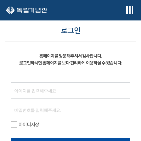
본문 바로가기
로그인
홈페이지를 방문해주셔서 감사합니다.
로그인하시면 홈페이지를 보다 편리하게 이용하실 수 있습니다.
아이디저장