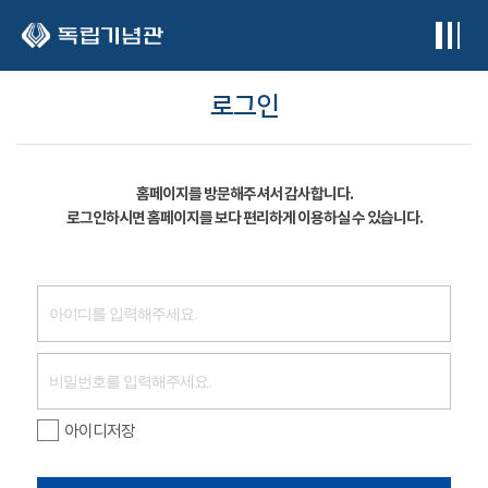
본문 바로가기
로그인
홈페이지를 방문해주셔서 감사합니다.
로그인하시면 홈페이지를 보다 편리하게 이용하실 수 있습니다.
아이디저장