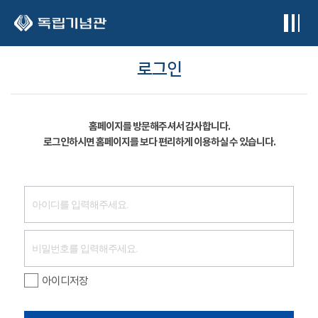
본문 바로가기
로그인
홈페이지를 방문해주셔서 감사합니다.
로그인하시면 홈페이지를 보다 편리하게 이용하실 수 있습니다.
아이디저장