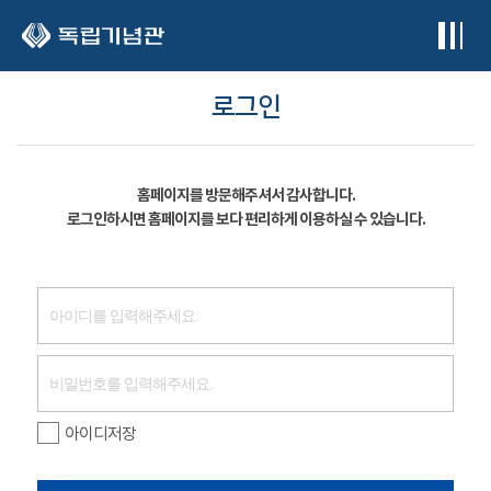
본문 바로가기
로그인
홈페이지를 방문해주셔서 감사합니다.
로그인하시면 홈페이지를 보다 편리하게 이용하실 수 있습니다.
아이디저장