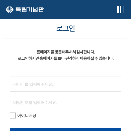
본문 바로가기
로그인
홈페이지를 방문해주셔서 감사합니다.
로그인하시면 홈페이지를 보다 편리하게 이용하실 수 있습니다.
아이디저장