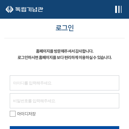
본문 바로가기
로그인
홈페이지를 방문해주셔서 감사합니다.
로그인하시면 홈페이지를 보다 편리하게 이용하실 수 있습니다.
아이디저장