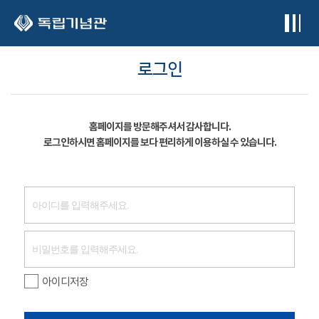
본문 바로가기
로그인
홈페이지를 방문해주셔서 감사합니다.
로그인하시면 홈페이지를 보다 편리하게 이용하실 수 있습니다.
아이디저장