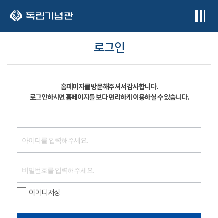
본문 바로가기
로그인
홈페이지를 방문해주셔서 감사합니다.
로그인하시면 홈페이지를 보다 편리하게 이용하실 수 있습니다.
아이디저장