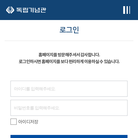
본문 바로가기
로그인
홈페이지를 방문해주셔서 감사합니다.
로그인하시면 홈페이지를 보다 편리하게 이용하실 수 있습니다.
아이디저장