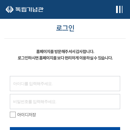
본문 바로가기
로그인
홈페이지를 방문해주셔서 감사합니다.
로그인하시면 홈페이지를 보다 편리하게 이용하실 수 있습니다.
아이디저장