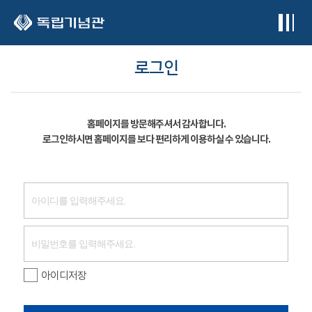
본문 바로가기
로그인
홈페이지를 방문해주셔서 감사합니다.
로그인하시면 홈페이지를 보다 편리하게 이용하실 수 있습니다.
아이디저장