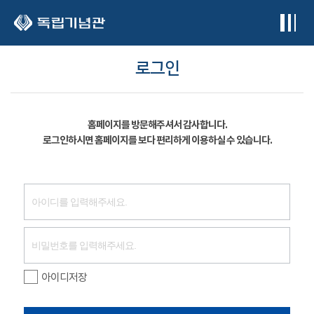
본문 바로가기
로그인
홈페이지를 방문해주셔서 감사합니다.
로그인하시면 홈페이지를 보다 편리하게 이용하실 수 있습니다.
아이디저장