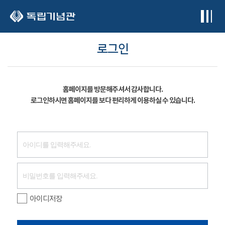
본문 바로가기
로그인
홈페이지를 방문해주셔서 감사합니다.
로그인하시면 홈페이지를 보다 편리하게 이용하실 수 있습니다.
아이디저장