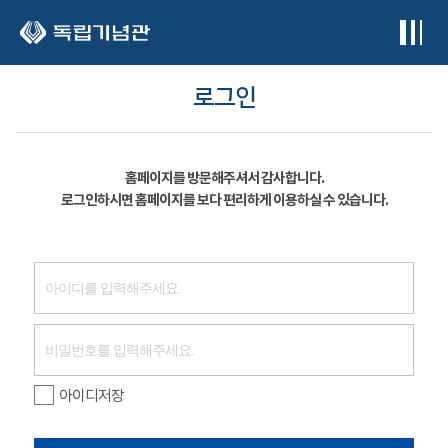
본문 바로가기
로그인
홈페이지를 방문해주셔서 감사합니다.
로그인하시면 홈페이지를 보다 편리하게 이용하실 수 있습니다.
아이디저장