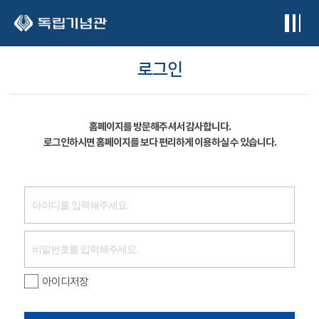
본문 바로가기
로그인
홈페이지를 방문해주셔서 감사합니다.
로그인하시면 홈페이지를 보다 편리하게 이용하실 수 있습니다.
아이디저장