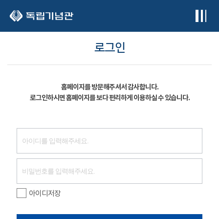
본문 바로가기
로그인
홈페이지를 방문해주셔서 감사합니다.
로그인하시면 홈페이지를 보다 편리하게 이용하실 수 있습니다.
아이디저장