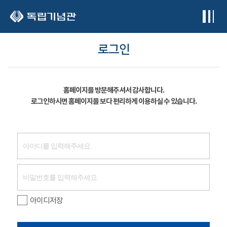
본문 바로가기
로그인
홈페이지를 방문해주셔서 감사합니다.
로그인하시면 홈페이지를 보다 편리하게 이용하실 수 있습니다.
아이디저장