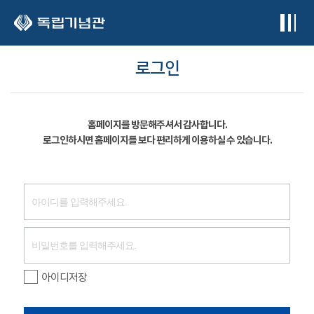
본문 바로가기
로그인
홈페이지를 방문해주셔서 감사합니다.
로그인하시면 홈페이지를 보다 편리하게 이용하실 수 있습니다.
아이디저장