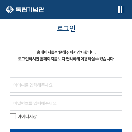
본문 바로가기
로그인
홈페이지를 방문해주셔서 감사합니다.
로그인하시면 홈페이지를 보다 편리하게 이용하실 수 있습니다.
아이디저장