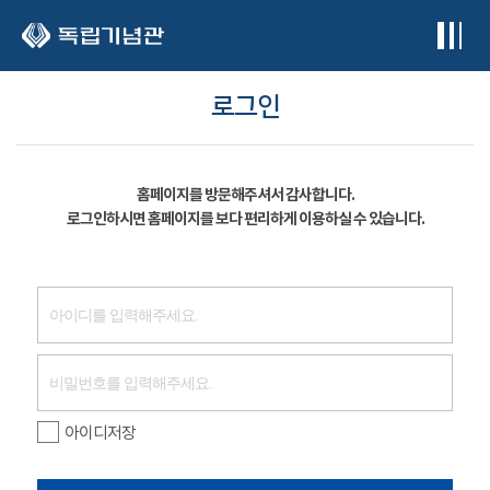
본문 바로가기
로그인
홈페이지를 방문해주셔서 감사합니다.
로그인하시면 홈페이지를 보다 편리하게 이용하실 수 있습니다.
아이디저장