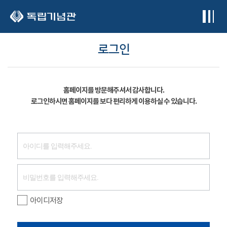
본문 바로가기
로그인
홈페이지를 방문해주셔서 감사합니다.
로그인하시면 홈페이지를 보다 편리하게 이용하실 수 있습니다.
아이디저장