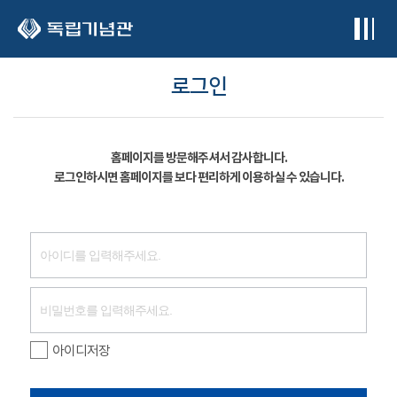
본문 바로가기
로그인
홈페이지를 방문해주셔서 감사합니다.
로그인하시면 홈페이지를 보다 편리하게 이용하실 수 있습니다.
아이디저장