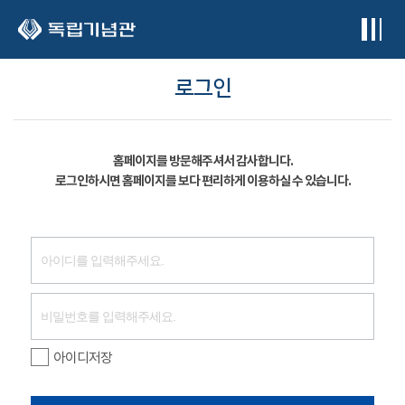
본문 바로가기
로그인
홈페이지를 방문해주셔서 감사합니다.
로그인하시면 홈페이지를 보다 편리하게 이용하실 수 있습니다.
아이디저장