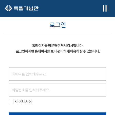
본문 바로가기
로그인
홈페이지를 방문해주셔서 감사합니다.
로그인하시면 홈페이지를 보다 편리하게 이용하실 수 있습니다.
아이디저장