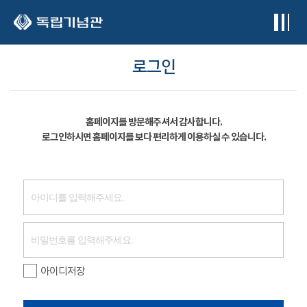
본문 바로가기
로그인
홈페이지를 방문해주셔서 감사합니다.
로그인하시면 홈페이지를 보다 편리하게 이용하실 수 있습니다.
아이디저장