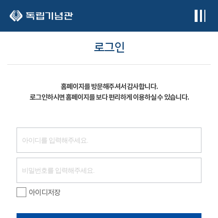
본문 바로가기
로그인
홈페이지를 방문해주셔서 감사합니다.
로그인하시면 홈페이지를 보다 편리하게 이용하실 수 있습니다.
아이디저장