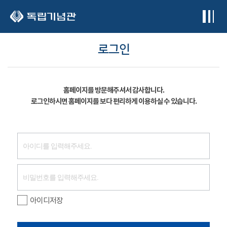
본문 바로가기
로그인
홈페이지를 방문해주셔서 감사합니다.
로그인하시면 홈페이지를 보다 편리하게 이용하실 수 있습니다.
아이디저장