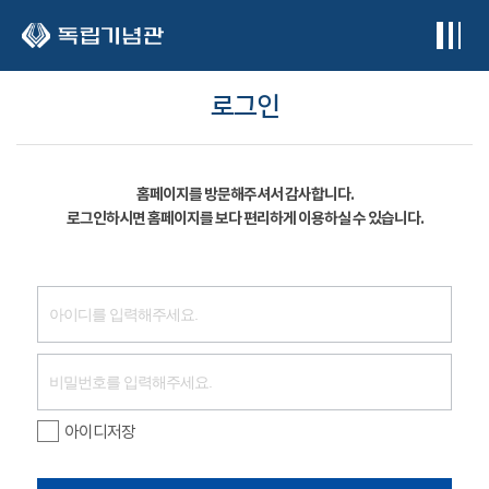
본문 바로가기
로그인
홈페이지를 방문해주셔서 감사합니다.
로그인하시면 홈페이지를 보다 편리하게 이용하실 수 있습니다.
아이디저장