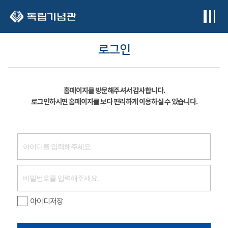
본문 바로가기
로그인
홈페이지를 방문해주셔서 감사합니다.
로그인하시면 홈페이지를 보다 편리하게 이용하실 수 있습니다.
아이디저장