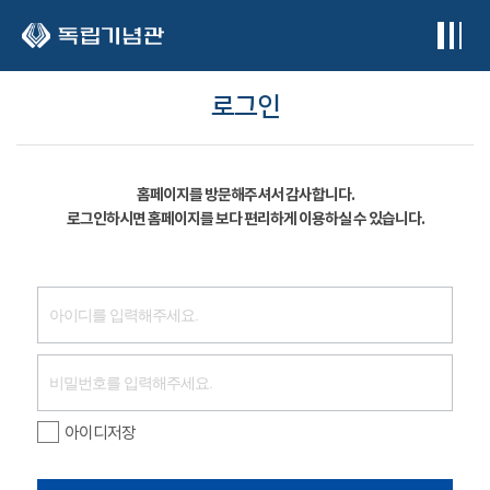
본문 바로가기
로그인
홈페이지를 방문해주셔서 감사합니다.
로그인하시면 홈페이지를 보다 편리하게 이용하실 수 있습니다.
아이디저장