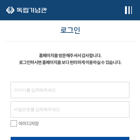
본문 바로가기
로그인
홈페이지를 방문해주셔서 감사합니다.
로그인하시면 홈페이지를 보다 편리하게 이용하실 수 있습니다.
아이디저장