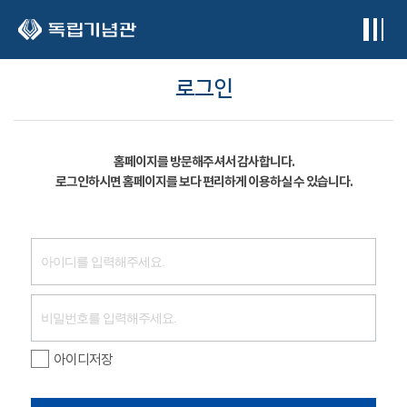
본문 바로가기
로그인
홈페이지를 방문해주셔서 감사합니다.
로그인하시면 홈페이지를 보다 편리하게 이용하실 수 있습니다.
아이디저장